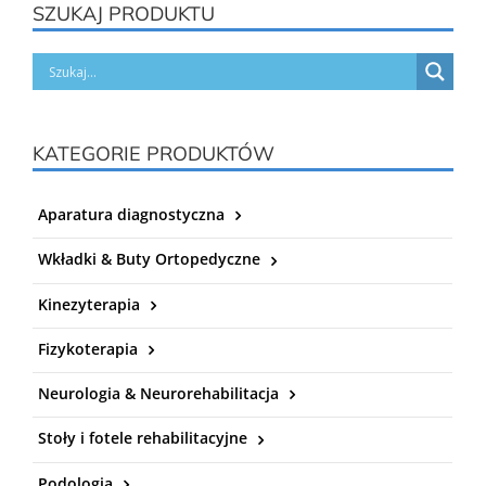
SZUKAJ PRODUKTU
KATEGORIE PRODUKTÓW
Aparatura diagnostyczna
Wkładki & Buty Ortopedyczne
Kinezyterapia
Fizykoterapia
Neurologia & Neurorehabilitacja
Stoły i fotele rehabilitacyjne
Podologia