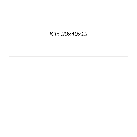
Klin 30x40x12