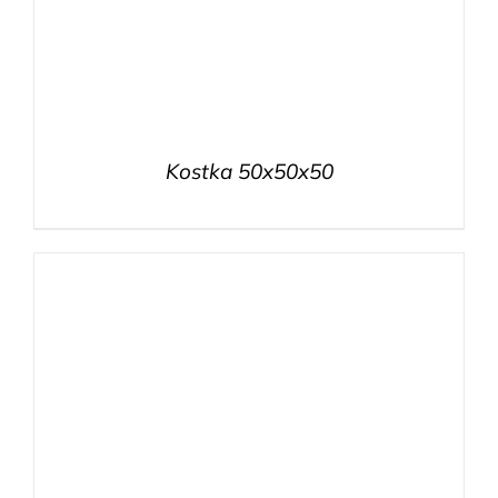
Kostka 50x50x50