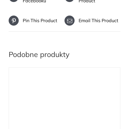
Facebooku
Product
Pin This Product
Email This Product
Podobne produkty