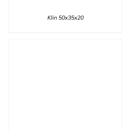
Klin 50x35x20