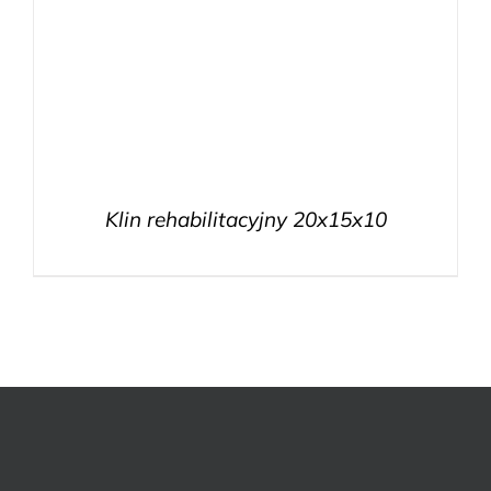
Klin rehabilitacyjny 20x15x10