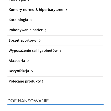
Komory normo & hiperbaryczne
Kardiologia
Pokonywanie barier
Sprzęt sportowy
Wyposażenie sal i gabinetów
Akcesoria
Dezynfekcja
Polecane produkty !
DOFINANSOWANIE