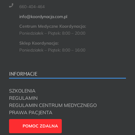
660-404-464
info@koordynacja.com.pl
Centrum Medyczne Koordynacja:
Poniedziałek – Piątek: 8:00 – 20:00
Sklep Koordynacja:
Poniedziałek – Piątek: 8:00 – 16:00
INFORMACJE
SZKOLENIA
REGULAMIN
REGULAMIN CENTRUM MEDYCZNEGO
PRAWA PACJENTA
POMOC ZDALNA