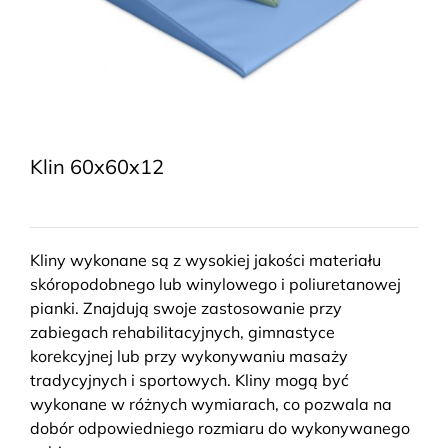
Klin 60x60x12
Kliny wykonane są z wysokiej jakości materiału
skóropodobnego lub winylowego i poliuretanowej
pianki. Znajdują swoje zastosowanie przy
zabiegach rehabilitacyjnych, gimnastyce
korekcyjnej lub przy wykonywaniu masaży
tradycyjnych i sportowych. Kliny mogą być
wykonane w różnych wymiarach, co pozwala na
dobór odpowiedniego rozmiaru do wykonywanego