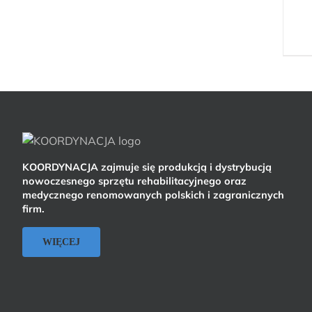
KOORDYNACJA zajmuje się produkcją i dystrybucją
nowoczesnego sprzętu rehabilitacyjnego oraz
medycznego renomowanych polskich i zagranicznych
firm.
WIĘCEJ