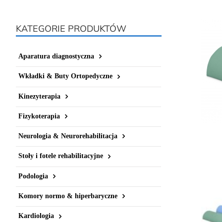
KATEGORIE PRODUKTÓW
Aparatura diagnostyczna
Wkładki & Buty Ortopedyczne
Kinezyterapia
Fizykoterapia
Neurologia & Neurorehabilitacja
Stoły i fotele rehabilitacyjne
Podologia
Komory normo & hiperbaryczne
Kardiologia