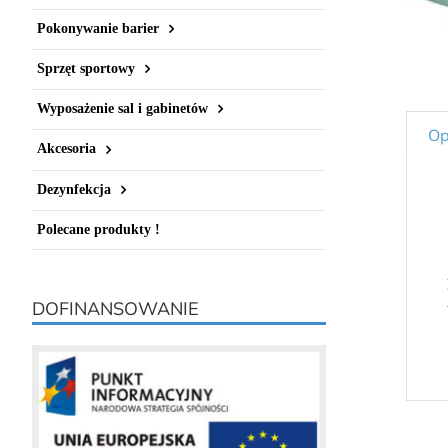
Pokonywanie barier
Sprzęt sportowy
Wyposażenie sal i gabinetów
Op
Akcesoria
Dezynfekcja
Polecane produkty !
DOFINANSOWANIE