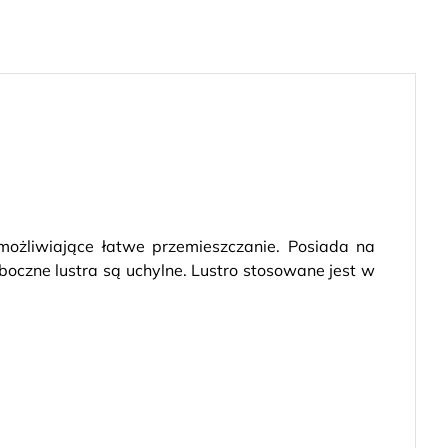
ożliwiające łatwe przemieszczanie. Posiada na
 boczne lustra są uchylne. Lustro stosowane jest w