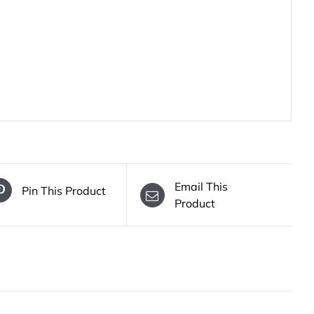
Email This
Pin This Product
Product