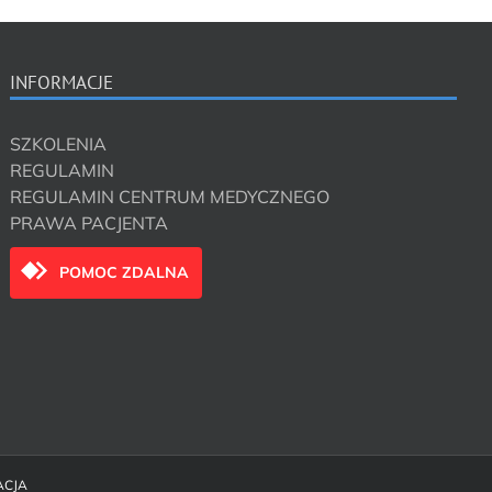
INFORMACJE
SZKOLENIA
REGULAMIN
REGULAMIN CENTRUM MEDYCZNEGO
PRAWA PACJENTA
POMOC ZDALNA
ACJA