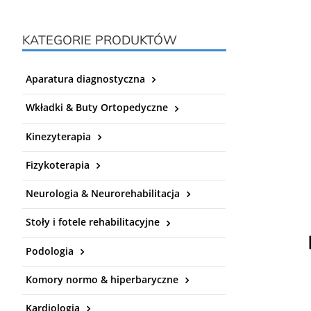
KATEGORIE PRODUKTÓW
Aparatura diagnostyczna
Wkładki & Buty Ortopedyczne
Kinezyterapia
Fizykoterapia
Neurologia & Neurorehabilitacja
Stoły i fotele rehabilitacyjne
Podologia
Komory normo & hiperbaryczne
Kardiologia