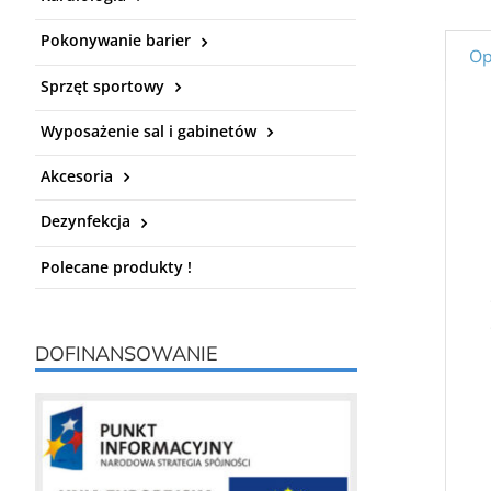
Pokonywanie barier
Op
Sprzęt sportowy
Wyposażenie sal i gabinetów
Akcesoria
Dezynfekcja
Polecane produkty !
DOFINANSOWANIE