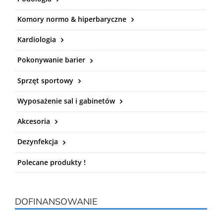
Komory normo & hiperbaryczne
Kardiologia
Pokonywanie barier
Sprzęt sportowy
Wyposażenie sal i gabinetów
Akcesoria
Dezynfekcja
Polecane produkty !
DOFINANSOWANIE