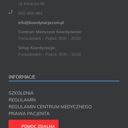
Ul. Kielecka 90
660-404-464
info@koordynacja.com.pl
Centrum Medyczne Koordynacja:
Poniedziałek – Piątek: 8:00 – 20:00
Sklep Koordynacja:
Poniedziałek – Piątek: 8:00 – 16:00
INFORMACJE
SZKOLENIA
REGULAMIN
REGULAMIN CENTRUM MEDYCZNEGO
PRAWA PACJENTA
POMOC ZDALNA