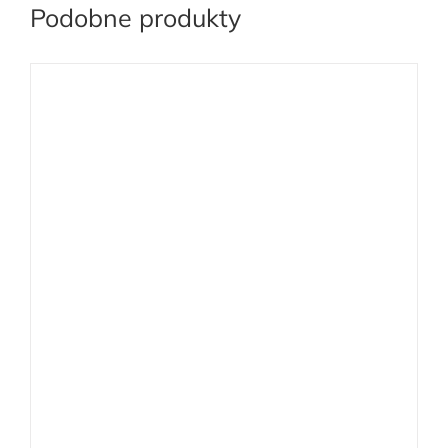
Podobne produkty