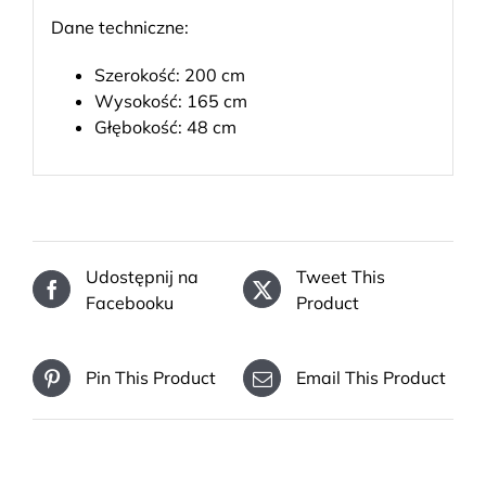
Dane techniczne:
Szerokość: 200 cm
Wysokość: 165 cm
Głębokość: 48 cm
Udostępnij na
Tweet This
Facebooku
Product
Pin This Product
Email This Product