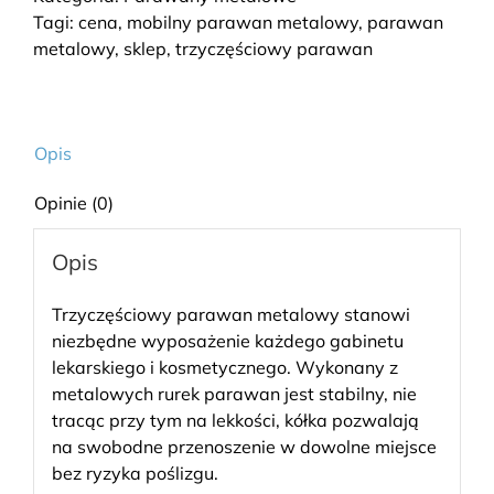
Tagi:
cena
,
mobilny parawan metalowy
,
parawan
metalowy
,
sklep
,
trzyczęściowy parawan
Opis
Opinie (0)
Opis
Trzyczęściowy parawan metalowy stanowi
niezbędne wyposażenie każdego gabinetu
lekarskiego i kosmetycznego. Wykonany z
metalowych rurek parawan jest stabilny, nie
tracąc przy tym na lekkości, kółka pozwalają
na swobodne przenoszenie w dowolne miejsce
bez ryzyka poślizgu.