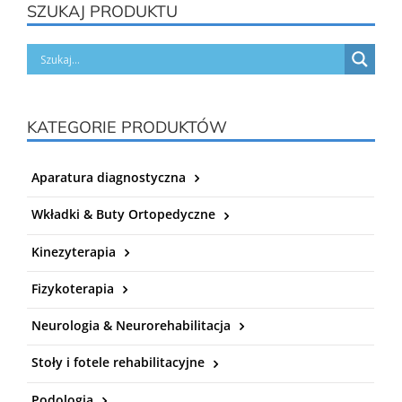
SZUKAJ PRODUKTU
KATEGORIE PRODUKTÓW
Aparatura diagnostyczna
Wkładki & Buty Ortopedyczne
Kinezyterapia
Fizykoterapia
Neurologia & Neurorehabilitacja
Stoły i fotele rehabilitacyjne
Podologia