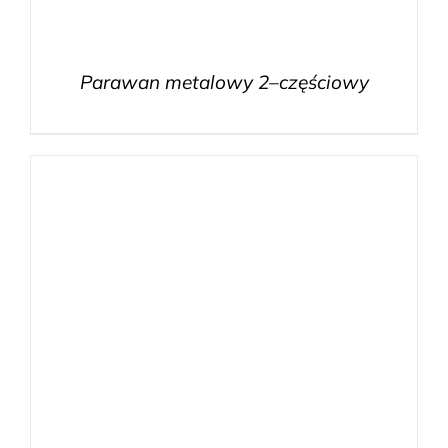
Parawan metalowy 2–częściowy