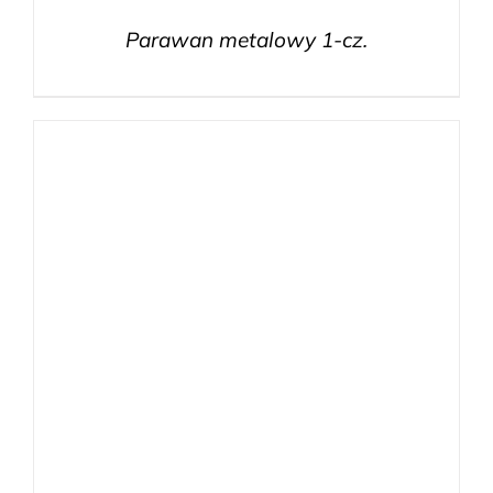
Parawan metalowy 1-cz.