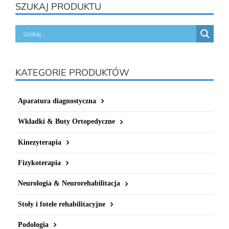
SZUKAJ PRODUKTU
KATEGORIE PRODUKTÓW
Aparatura diagnostyczna
Wkładki & Buty Ortopedyczne
Kinezyterapia
Fizykoterapia
Neurologia & Neurorehabilitacja
Stoły i fotele rehabilitacyjne
Podologia