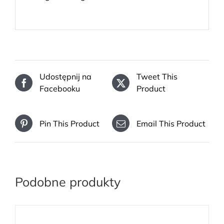
Udostępnij na
Tweet This
Facebooku
Product
Pin This Product
Email This Product
Podobne produkty