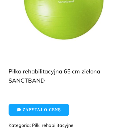
Piłka rehabilitacyjna 65 cm zielona
SANCTBAND
ZAPYTAJ O CENĘ
Kategoria:
Piłki rehabilitacyjne