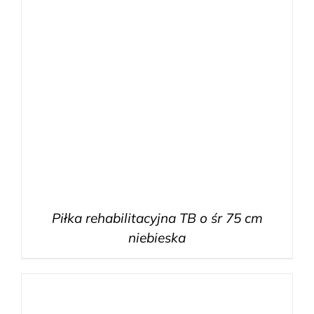
Piłka rehabilitacyjna TB o śr 75 cm
niebieska