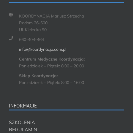
KOORDYNACJA Mariusz Strzecha
Radom 26-600
Ul. Kielecka 90
660-404-464
info@koordynacja.com.pl
Centrum Medyczne Koordynacja:
Poniedziałek – Piątek: 8:00 – 20:00
Sklep Koordynacja:
Poniedziałek – Piątek: 8:00 – 16:00
INFORMACJE
SZKOLENIA
REGULAMIN