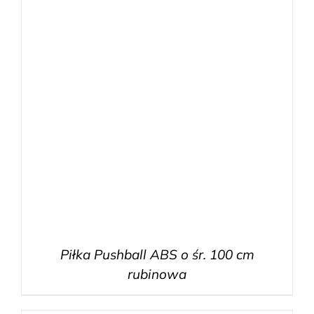
Piłka Pushball ABS o śr. 100 cm
rubinowa