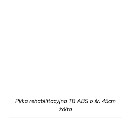
Piłka rehabilitacyjna TB ABS o śr. 45cm
żółta