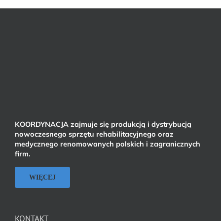
KOORDYNACJA zajmuje się produkcją i dystrybucją
nowoczesnego sprzętu rehabilitacyjnego oraz
medycznego renomowanych polskich i zagranicznych
firm.
WIĘCEJ
KONTAKT