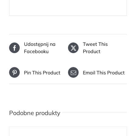
Udostępnij na
Tweet This
Facebooku
Product
Pin This Product
Email This Product
Podobne produkty