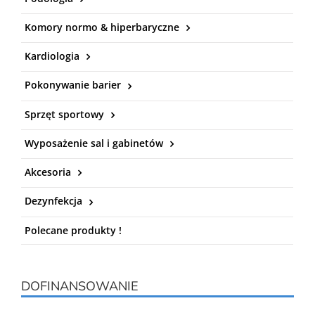
Komory normo & hiperbaryczne
Kardiologia
Pokonywanie barier
Sprzęt sportowy
Wyposażenie sal i gabinetów
Akcesoria
Dezynfekcja
Polecane produkty !
DOFINANSOWANIE