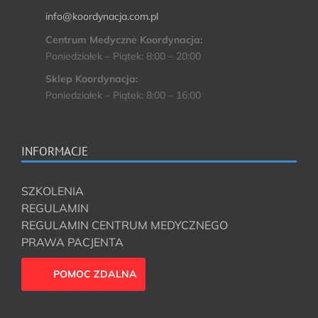
info@koordynacja.com.pl
Centrum Medyczne Koordynacja:
Poniedziałek – Piątek: 8:00 – 20:00
Sklep Koordynacja:
Poniedziałek – Piątek: 8:00 – 16:00
INFORMACJE
SZKOLENIA
REGULAMIN
REGULAMIN CENTRUM MEDYCZNEGO
PRAWA PACJENTA
POMOC ZDALNA