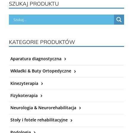
SZUKAJ PRODUKTU
KATEGORIE PRODUKTÓW
Aparatura diagnostyczna
Wkładki & Buty Ortopedyczne
Kinezyterapia
Fizykoterapia
Neurologia & Neurorehabilitacja
Stoły i fotele rehabilitacyjne
Podologia