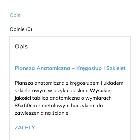
Opis
Opinie (0)
Opis
Plansza Anatomiczna – Kręgosłup i Szkielet
Plansza anatomiczna z kręgosłupem i układem
szkieletowym w języku polskim.
Wysokiej
jakości
tablica anatomiczna o wymiarach
85x60cm z metalowym haczykiem do
zawieszenia na ścianie.
ZALETY