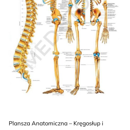
Plansza Anatomiczna – Kręgosłup i