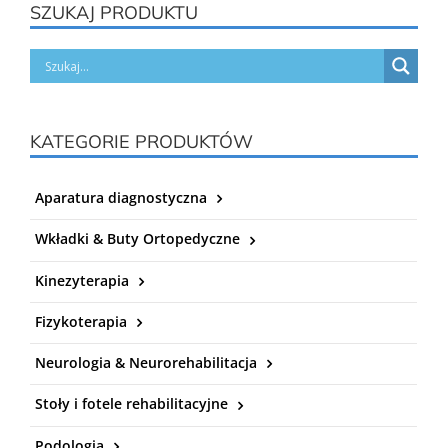
SZUKAJ PRODUKTU
KATEGORIE PRODUKTÓW
Aparatura diagnostyczna
Wkładki & Buty Ortopedyczne
Kinezyterapia
Fizykoterapia
Neurologia & Neurorehabilitacja
Stoły i fotele rehabilitacyjne
Podologia