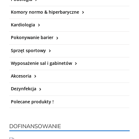
Komory normo & hiperbaryczne
Kardiologia
Pokonywanie barier
Sprzęt sportowy
Wyposażenie sal i gabinetów
Akcesoria
Dezynfekcja
Polecane produkty !
DOFINANSOWANIE