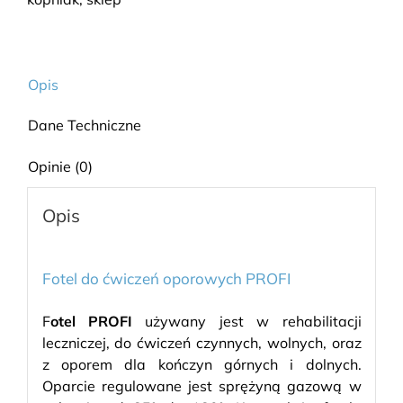
Opis
Dane Techniczne
Opinie (0)
Opis
Fotel do ćwiczeń oporowych PROFI
F
otel PROFI
używany jest w rehabilitacji
leczniczej, do ćwiczeń czynnych, wolnych, oraz
z oporem dla kończyn górnych i dolnych.
Oparcie regulowane jest sprężyną gazową w