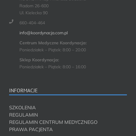
Radom 26-600
Ul. Kielecka 90
660-404-464
info@koordynacja.com.pl
Centrum Medyczne Koordynacja:
Poniedziałek – Piątek: 8:00 – 20:00
Sklep Koordynacja:
Poniedziałek – Piątek: 8:00 – 16:00
INFORMACJE
SZKOLENIA
REGULAMIN
REGULAMIN CENTRUM MEDYCZNEGO
PRAWA PACJENTA