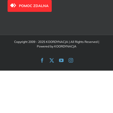
POMOC ZDALNA
Copyright 2009 - 2025 KOORDYNACJA | All Rights Reserved |
Powered by
KOORDYNACJA
Facebook
X
YouTube
Instagram