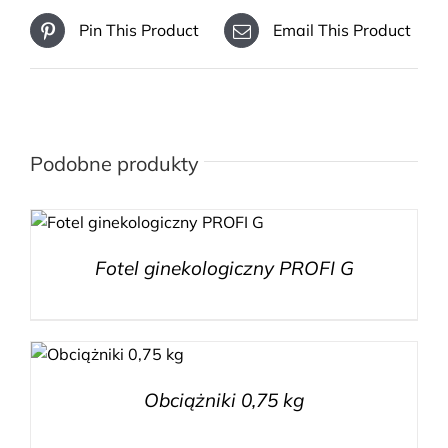
Pin This Product
Email This Product
Podobne produkty
Fotel ginekologiczny PROFI G
Obciążniki 0,75 kg