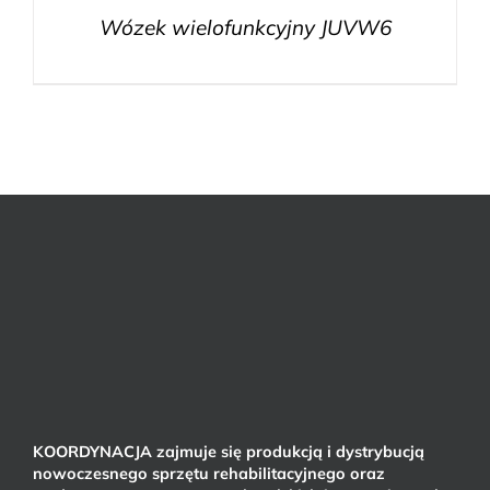
Wózek wielofunkcyjny JUVW6
KOORDYNACJA zajmuje się produkcją i dystrybucją
nowoczesnego sprzętu rehabilitacyjnego oraz