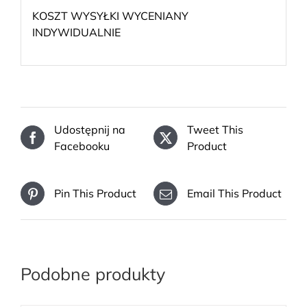
KOSZT WYSYŁKI WYCENIANY
INDYWIDUALNIE
Udostępnij na
Tweet This
Facebooku
Product
Pin This Product
Email This Product
Podobne produkty