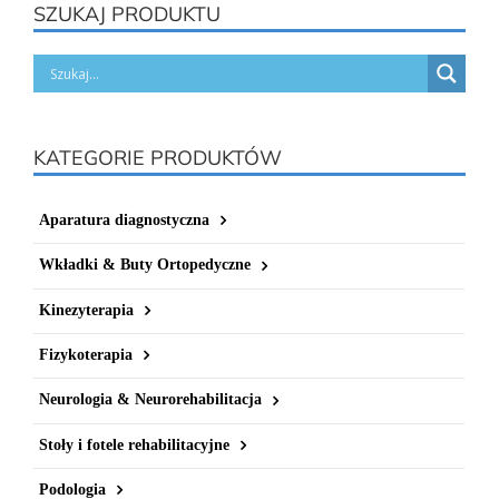
SZUKAJ PRODUKTU
KATEGORIE PRODUKTÓW
Aparatura diagnostyczna
Wkładki & Buty Ortopedyczne
Kinezyterapia
Fizykoterapia
Neurologia & Neurorehabilitacja
Stoły i fotele rehabilitacyjne
Podologia