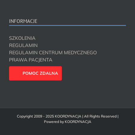
INFORMACJE
SZKOLENIA
REGULAMIN
REGULAMIN CENTRUM MEDYCZNEGO
PRAWA PACJENTA
POMOC ZDALNA
Copyright 2009 - 2025 KOORDYNACJA | All Rights Reserved |
Powered by
KOORDYNACJA