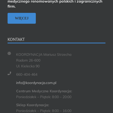
medycznego renomowanych polskich i zagranicznych
firm.
WIĘCEJ
KONTAKT
KOORDYNACJA Mariusz Strzecha
Radom 26-600
Ul. Kielecka 90
660-404-464
info@koordynacja.com.pl
Centrum Medyczne Koordynacja:
Poniedziałek – Piątek: 8:00 – 20:00
Sklep Koordynacja:
Poniedziałek – Piątek: 8:00 – 16:00