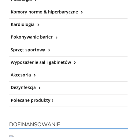
Komory normo & hiperbaryczne
Kardiologia
Pokonywanie barier
Sprzęt sportowy
Wyposażenie sal i gabinetów
Akcesoria
Dezynfekcja
Polecane produkty !
DOFINANSOWANIE