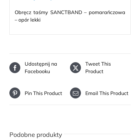
Obręcz taśmy SANCTBAND – pomarańczowa
– opór lekki
Udostępnij na
Tweet This
Facebooku
Product
Pin This Product
Email This Product
Podobne produkty