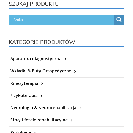
SZUKAJ PRODUKTU
KATEGORIE PRODUKTÓW
Aparatura diagnostyczna
Wkładki & Buty Ortopedyczne
Kinezyterapia
Fizykoterapia
Neurologia & Neurorehabilitacja
Stoły i fotele rehabilitacyjne
Podologia