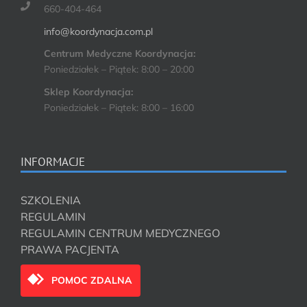
660-404-464
info@koordynacja.com.pl
Centrum Medyczne Koordynacja:
Poniedziałek – Piątek: 8:00 – 20:00
Sklep Koordynacja:
Poniedziałek – Piątek: 8:00 – 16:00
INFORMACJE
SZKOLENIA
REGULAMIN
REGULAMIN CENTRUM MEDYCZNEGO
PRAWA PACJENTA
POMOC ZDALNA