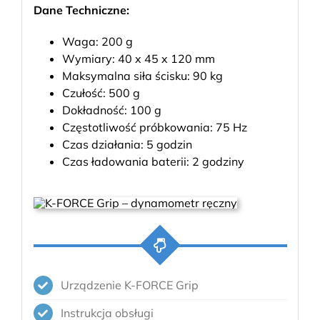
Dane Techniczne:
Waga: 200 g
Wymiary: 40 x 45 x 120 mm
Maksymalna siła ścisku: 90 kg
Czułość: 500 g
Dokładność: 100 g
Częstotliwość próbkowania: 75 Hz
Czas działania: 5 godzin
Czas ładowania baterii: 2 godziny
Urządzenie K-FORCE Grip
Instrukcja obsługi