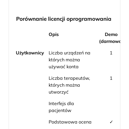
Porównanie licencji oprogramowania
Opis
Demo
(darmowa)
Użytkownicy
Liczba urządzeń na
1
których można
używać konta
Liczba terapeutów,
1
których można
utworzyć
Interfejs dla
pacjentów
Podstawowa ocena
✓