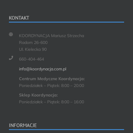
KONTAKT
KOORDYNACJA Mariusz Strzecha
Radom 26-600
Ul. Kielecka 90
660-404-464
info@koordynacja.com.pl
Centrum Medyczne Koordynacja:
Poniedziałek – Piątek: 8:00 – 20:00
Sklep Koordynacja:
Poniedziałek – Piątek: 8:00 – 16:00
INFORMACJE