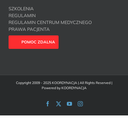
SZKOLENIA
REGULAMIN
REGULAMIN CENTRUM MEDYCZNEGO
PRAWA PACJENTA
POMOC ZDALNA
Copyright 2009 - 2025 KOORDYNACJA | All Rights Reserved |
Powered by
KOORDYNACJA
Facebook
X
YouTube
Instagram