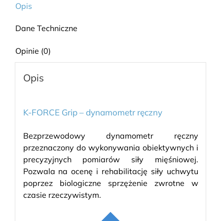
Opis
Dane Techniczne
Opinie (0)
Opis
K-FORCE Grip – dynamometr ręczny
Bezprzewodowy dynamometr ręczny
przeznaczony do wykonywania obiektywnych i
precyzyjnych pomiarów siły mięśniowej.
Pozwala na ocenę i rehabilitację siły uchwytu
poprzez biologiczne sprzężenie zwrotne w
czasie rzeczywistym.