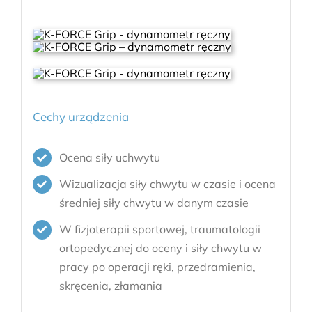
Cechy urządzenia
Ocena siły uchwytu
Wizualizacja siły chwytu w czasie i ocena
średniej siły chwytu w danym czasie
W fizjoterapii sportowej, traumatologii
ortopedycznej do oceny i siły chwytu w
pracy po operacji ręki, przedramienia,
skręcenia, złamania