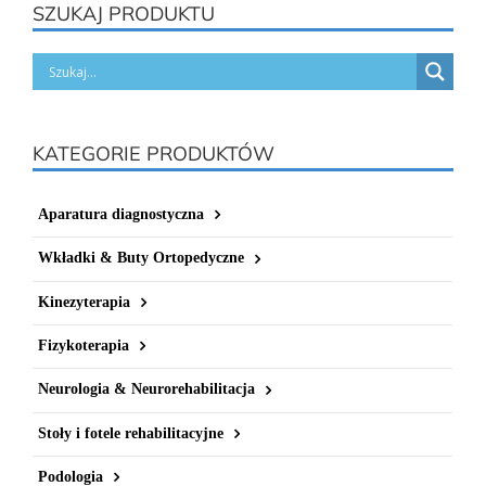
SZUKAJ PRODUKTU
KATEGORIE PRODUKTÓW
Aparatura diagnostyczna
Wkładki & Buty Ortopedyczne
Kinezyterapia
Fizykoterapia
Neurologia & Neurorehabilitacja
Stoły i fotele rehabilitacyjne
Podologia