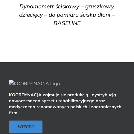
Dynamometr ściskowy – gruszkowy,
dziecięcy – do pomiaru ścisku dłoni –
BASELINE
KOORDYNACJA zajmuje się produkcją i dystrybucją
nowoczesnego sprzętu rehabilitacyjnego oraz
medycznego renomowanych polskich i zagranicznych
firm.
WIĘCEJ