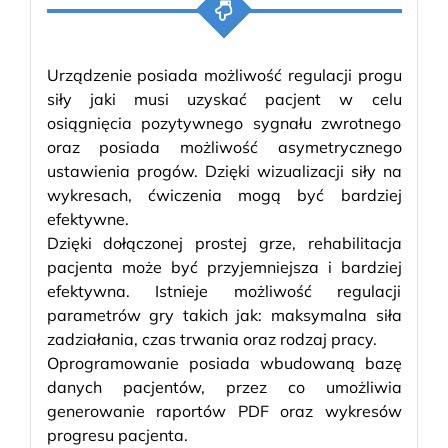
Urządzenie posiada możliwość regulacji progu
siły jaki musi uzyskać pacjent w celu
osiągnięcia pozytywnego sygnału zwrotnego
oraz posiada możliwość asymetrycznego
ustawienia progów. Dzięki wizualizacji siły na
wykresach, ćwiczenia mogą być bardziej
efektywne.
Dzięki dołączonej prostej grze, rehabilitacja
pacjenta może być przyjemniejsza i bardziej
efektywna. Istnieje możliwość regulacji
parametrów gry takich jak: maksymalna siła
zadziałania, czas trwania oraz rodzaj pracy.
Oprogramowanie posiada wbudowaną bazę
danych pacjentów, przez co umożliwia
generowanie raportów PDF oraz wykresów
progresu pacjenta.