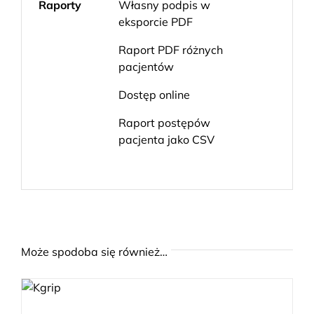
Raporty
Własny podpis w
eksporcie PDF
Raport PDF różnych
pacjentów
Dostęp online
Raport postępów
pacjenta jako CSV
Może spodoba się również…