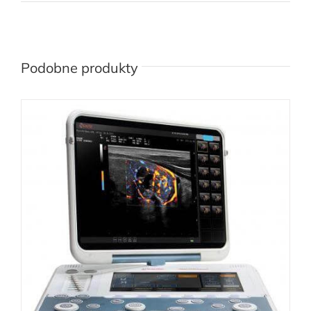
Podobne produkty