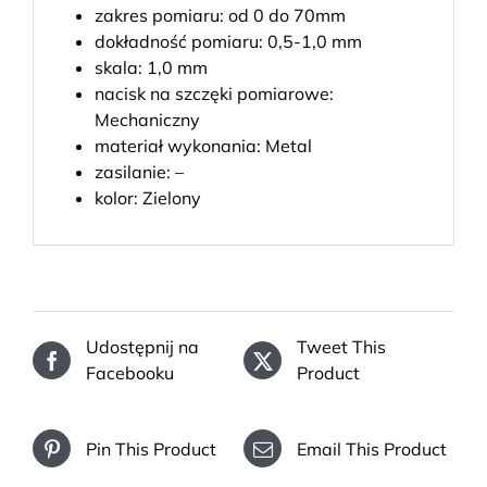
zakres pomiaru: od 0 do 70mm
dokładność pomiaru: 0,5-1,0 mm
skala: 1,0 mm
nacisk na szczęki pomiarowe:
Mechaniczny
materiał wykonania: Metal
zasilanie: –
kolor: Zielony
Udostępnij na
Tweet This
Facebooku
Product
Pin This Product
Email This Product