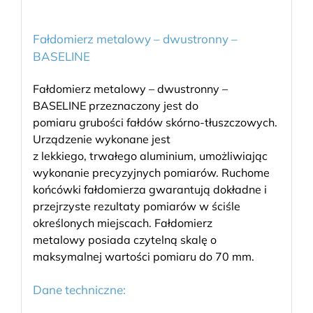
Fałdomierz metalowy – dwustronny –
BASELINE
Fałdomierz metalowy – dwustronny –
BASELINE przeznaczony jest do
pomiaru grubości fałdów skórno-tłuszczowych.
Urządzenie wykonane jest
z lekkiego, trwałego aluminium, umożliwiając
wykonanie precyzyjnych pomiarów. Ruchome
końcówki fałdomierza gwarantują dokładne i
przejrzyste rezultaty pomiarów w ściśle
określonych miejscach. Fałdomierz
metalowy posiada czytelną skalę o
maksymalnej wartości pomiaru do 70 mm.
Dane techniczne: