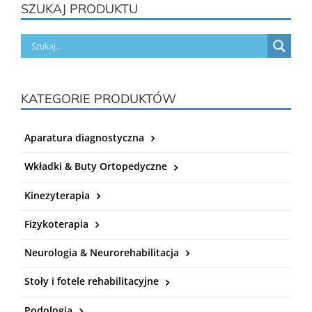
SZUKAJ PRODUKTU
KATEGORIE PRODUKTÓW
Aparatura diagnostyczna
Wkładki & Buty Ortopedyczne
Kinezyterapia
Fizykoterapia
Neurologia & Neurorehabilitacja
Stoły i fotele rehabilitacyjne
Podologia