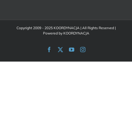
Copyright 2009 - 2025 KOORDYNACJA | All Rights Reserved |
Powered by
KOORDYNACJA
Facebook
X
YouTube
Instagram