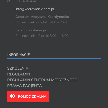
660-404-464
info@koordynacja.com.pl
Centrum Medyczne Koordynacja:
Poniedziałek – Piątek: 8:00 – 20:00
Sklep Koordynacja:
Poniedziałek – Piątek: 8:00 – 16:00
INFORMACJE
SZKOLENIA
REGULAMIN
REGULAMIN CENTRUM MEDYCZNEGO
PRAWA PACJENTA
POMOC ZDALNA