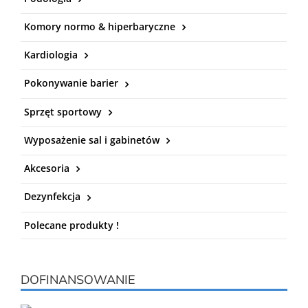
Komory normo & hiperbaryczne
Kardiologia
Pokonywanie barier
Sprzęt sportowy
Wyposażenie sal i gabinetów
Akcesoria
Dezynfekcja
Polecane produkty !
DOFINANSOWANIE