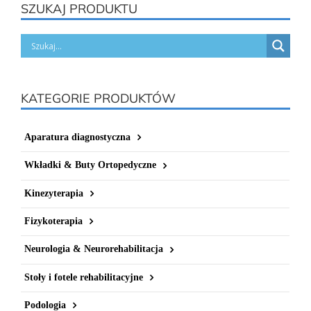
SZUKAJ PRODUKTU
KATEGORIE PRODUKTÓW
Aparatura diagnostyczna
Wkładki & Buty Ortopedyczne
Kinezyterapia
Fizykoterapia
Neurologia & Neurorehabilitacja
Stoły i fotele rehabilitacyjne
Podologia