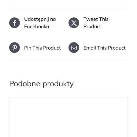
Udostępnij na
Tweet This
Facebooku
Product
Pin This Product
Email This Product
Podobne produkty