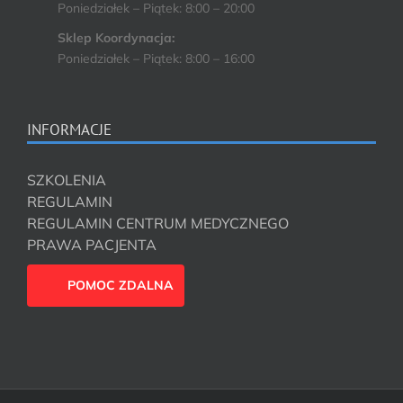
Poniedziałek – Piątek: 8:00 – 20:00
Sklep Koordynacja:
Poniedziałek – Piątek: 8:00 – 16:00
INFORMACJE
SZKOLENIA
REGULAMIN
REGULAMIN CENTRUM MEDYCZNEGO
PRAWA PACJENTA
POMOC ZDALNA