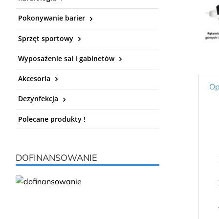
Pokonywanie barier
Sprzęt sportowy
Wyposażenie sal i gabinetów
Akcesoria
Op
Dezynfekcja
Polecane produkty !
DOFINANSOWANIE