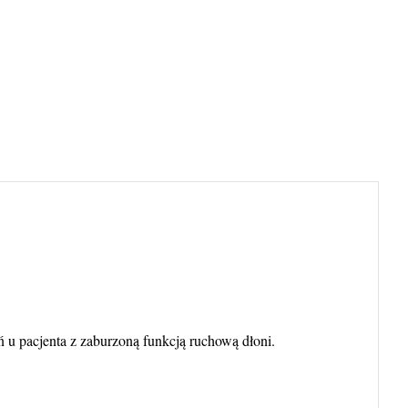
 u pacjenta z zaburzoną funkcją ruchową dłoni.