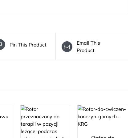
Email This
Pin This Product
Product