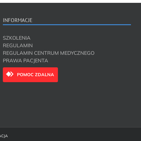
INFORMACJE
SZKOLENIA
REGULAMIN
REGULAMIN CENTRUM MEDYCZNEGO
PRAWA PACJENTA
POMOC ZDALNA
ACJA