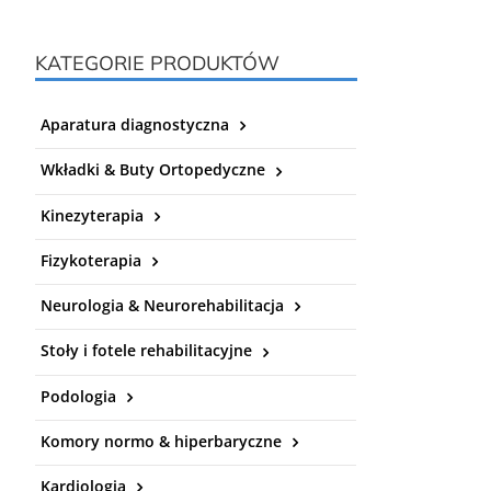
KATEGORIE PRODUKTÓW
Aparatura diagnostyczna
Wkładki & Buty Ortopedyczne
Kinezyterapia
Fizykoterapia
Neurologia & Neurorehabilitacja
Stoły i fotele rehabilitacyjne
Podologia
Komory normo & hiperbaryczne
Kardiologia