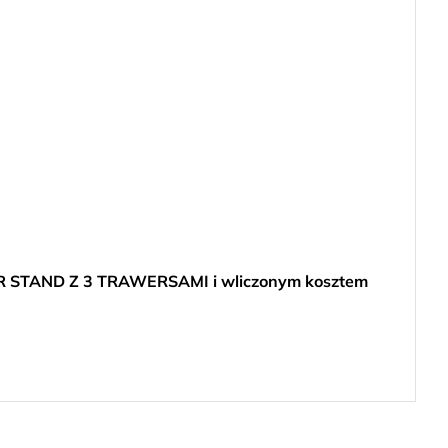
TAND Z 3 TRAWERSAMI i wliczonym kosztem