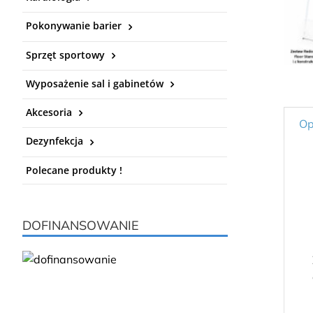
Pokonywanie barier
Sprzęt sportowy
Wyposażenie sal i gabinetów
Akcesoria
Op
Dezynfekcja
Polecane produkty !
DOFINANSOWANIE