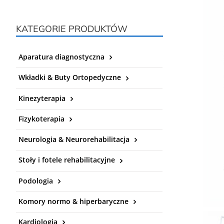
KATEGORIE PRODUKTÓW
Aparatura diagnostyczna
Wkładki & Buty Ortopedyczne
Kinezyterapia
Fizykoterapia
Neurologia & Neurorehabilitacja
Stoły i fotele rehabilitacyjne
Podologia
Komory normo & hiperbaryczne
Kardiologia