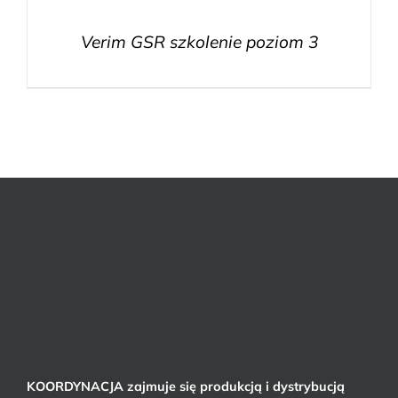
Verim GSR szkolenie poziom 3
KOORDYNACJA zajmuje się produkcją i dystrybucją