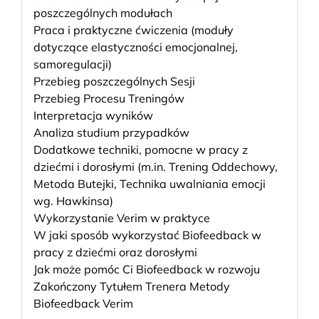
poszczególnych modułach
Praca i praktyczne ćwiczenia (moduły
dotyczące elastyczności emocjonalnej,
samoregulacji)
Przebieg poszczególnych Sesji
Przebieg Procesu Treningów
Interpretacja wyników
Analiza studium przypadków
Dodatkowe techniki, pomocne w pracy z
dziećmi i dorosłymi (m.in. Trening Oddechowy,
Metoda Butejki, Technika uwalniania emocji
wg. Hawkinsa)
Wykorzystanie Verim w praktyce
W jaki sposób wykorzystać Biofeedback w
pracy z dziećmi oraz dorosłymi
Jak może pomóc Ci Biofeedback w rozwoju
Zakończony Tytułem Trenera Metody
Biofeedback Verim