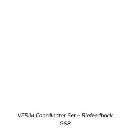
VERIM Coordinator Set – Biofeedback
GSR