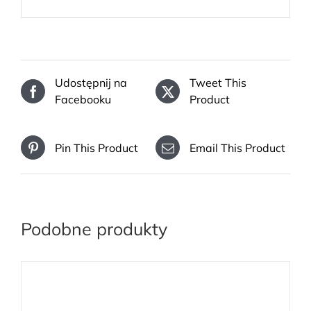
Udostępnij na
Tweet This
Facebooku
Product
Pin This Product
Email This Product
Podobne produkty