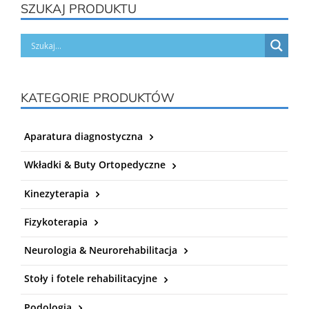
SZUKAJ PRODUKTU
KATEGORIE PRODUKTÓW
Aparatura diagnostyczna
Wkładki & Buty Ortopedyczne
Kinezyterapia
Fizykoterapia
Neurologia & Neurorehabilitacja
Stoły i fotele rehabilitacyjne
Podologia