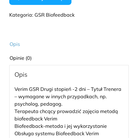
Kategoria:
GSR Biofeedback
Opis
Opinie (0)
Opis
Verim GSR Drugi stopień -2 dni – Tytuł Trenera
– wymagane w innych przypadkach, np.
psycholog, pedagog.
Terapeuta chcący prowadzić zajęcia metodą
biofeedback Verim
Biofeedback-metoda i jej wykorzystanie
Obsługa systemu Biofeedback Verim