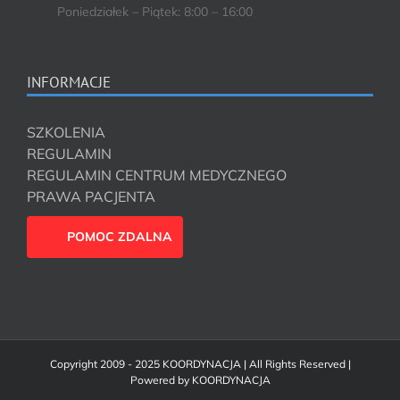
Poniedziałek – Piątek: 8:00 – 16:00
INFORMACJE
SZKOLENIA
REGULAMIN
REGULAMIN CENTRUM MEDYCZNEGO
PRAWA PACJENTA
POMOC ZDALNA
Copyright 2009 - 2025 KOORDYNACJA | All Rights Reserved |
Powered by
KOORDYNACJA