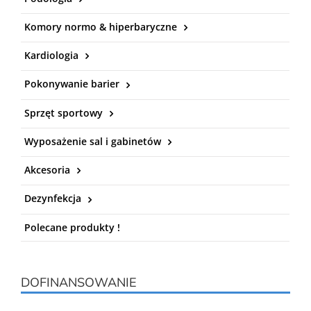
Komory normo & hiperbaryczne
Kardiologia
Pokonywanie barier
Sprzęt sportowy
Wyposażenie sal i gabinetów
Akcesoria
Dezynfekcja
Polecane produkty !
DOFINANSOWANIE