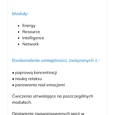
Moduły:
Energy
Resource
Intelligence
Network
Doskonalenie umiejętności, związanych z :
• poprawą koncentracji
• nauką relaksu
• panowania nad emocjami
Ćwiczenia utrwalające na poszczególnych
modułach.
Omówienie zaawansowanych opcji w