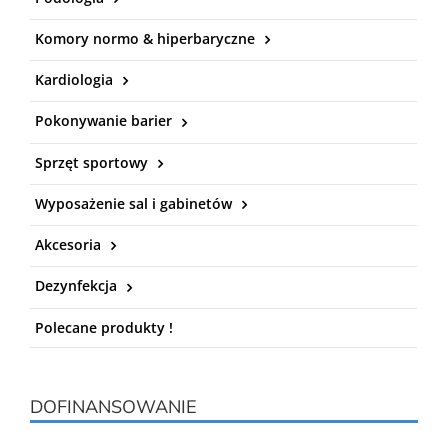
Komory normo & hiperbaryczne
Kardiologia
Pokonywanie barier
Sprzęt sportowy
Wyposażenie sal i gabinetów
Akcesoria
Dezynfekcja
Polecane produkty !
DOFINANSOWANIE