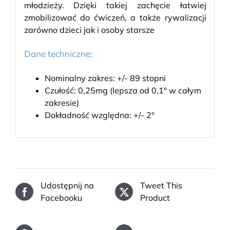
młodzieży. Dzięki takiej zachęcie łatwiej
zmobilizować do ćwiczeń, a także rywalizacji
zarówno dzieci jak i osoby starsze
Dane techniczne:
Nominalny zakres: +/- 89 stopni
Czułość: 0,25mg (lepsza od 0,1° w całym
zakresie)
Dokładność względna: +/- 2°
Udostępnij na
Tweet This
Facebooku
Product