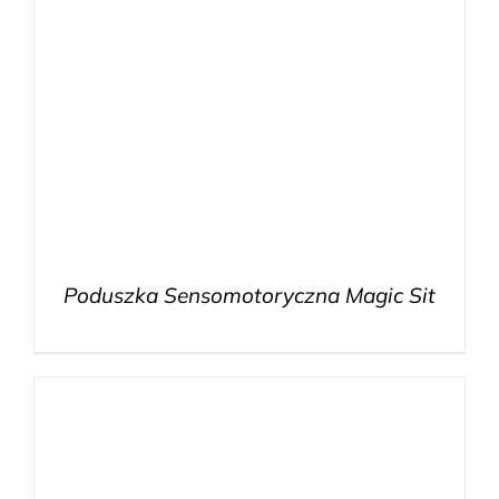
Poduszka Sensomotoryczna Magic Sit