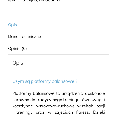
Opis
Dane Techniczne
Opinie (0)
Opis
Czym są platformy balansowe ?
Platformy balansowe to urządzenia doskonałe
zarówno do tradycyjnego treningu równowagi i
koordynacji wzrokowo-ruchowej w rehabilitacji
i treningu oraz w zajęciach fitness. Dzięki