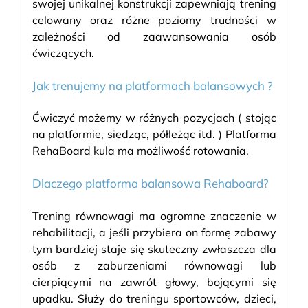
swojej unikalnej konstrukcji zapewniają trening
celowany oraz różne poziomy trudności w
zależności od zaawansowania osób
ćwiczących.
Jak trenujemy na platformach balansowych ?
Ćwiczyć możemy w różnych pozycjach ( stojąc
na platformie, siedząc, półleżąc itd. ) Platforma
RehaBoard kula ma możliwość rotowania.
Dlaczego platforma balansowa Rehaboard?
Trening równowagi ma ogromne znaczenie w
rehabilitacji, a jeśli przybiera on formę zabawy
tym bardziej staje się skuteczny zwłaszcza dla
osób z zaburzeniami równowagi lub
cierpiącymi na zawrót głowy, bojącymi się
upadku. Służy do treningu sportowców, dzieci,