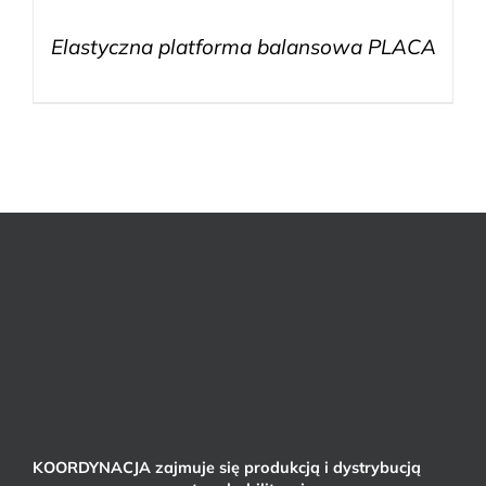
Elastyczna platforma balansowa PLACA
KOORDYNACJA zajmuje się produkcją i dystrybucją