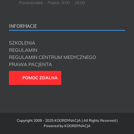
Poniedziałek – Piątek: 8:00 – 16:00
INFORMACJE
SZKOLENIA
REGULAMIN
REGULAMIN CENTRUM MEDYCZNEGO
PRAWA PACJENTA
POMOC ZDALNA
Copyright 2009 - 2025 KOORDYNACJA | All Rights Reserved |
Powered by
KOORDYNACJA