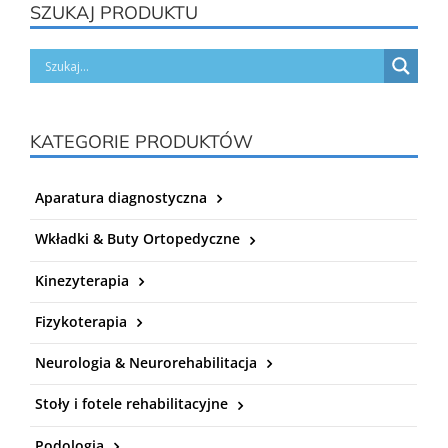
SZUKAJ PRODUKTU
KATEGORIE PRODUKTÓW
Aparatura diagnostyczna
Wkładki & Buty Ortopedyczne
Kinezyterapia
Fizykoterapia
Neurologia & Neurorehabilitacja
Stoły i fotele rehabilitacyjne
Podologia