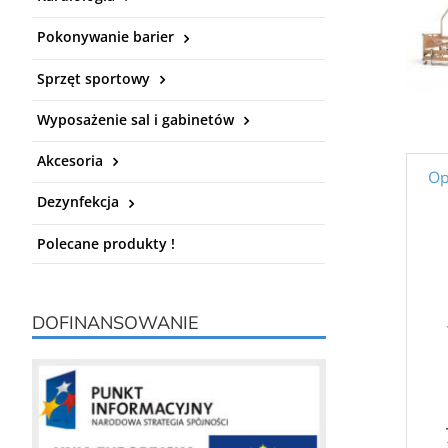
Pokonywanie barier
Sprzęt sportowy
Wyposażenie sal i gabinetów
Akcesoria
Op
Dezynfekcja
Polecane produkty !
DOFINANSOWANIE