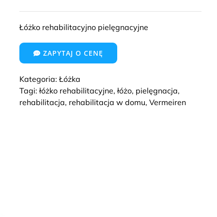
Łóżko rehabilitacyjno pielęgnacyjne
ZAPYTAJ O CENĘ
Kategoria:
Łóżka
Tagi:
łóżko rehabilitacyjne
,
łóżo
,
pielęgnacja
,
rehabilitacja
,
rehabilitacja w domu
,
Vermeiren