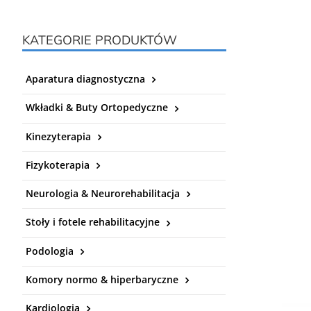
KATEGORIE PRODUKTÓW
Aparatura diagnostyczna
Wkładki & Buty Ortopedyczne
Kinezyterapia
Fizykoterapia
Neurologia & Neurorehabilitacja
Stoły i fotele rehabilitacyjne
Podologia
Komory normo & hiperbaryczne
Kardiologia