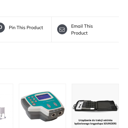
Email This
Pin This Product
Product