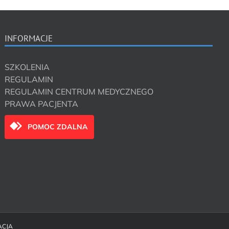
INFORMACJE
SZKOLENIA
REGULAMIN
REGULAMIN CENTRUM MEDYCZNEGO
PRAWA PACJENTA
POMOC ZDALNA
ACJA