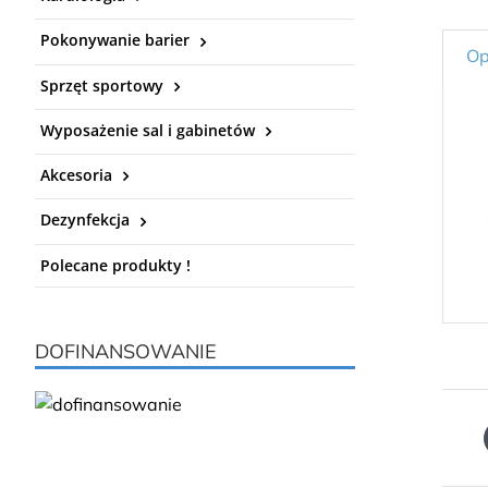
Pokonywanie barier
Op
Sprzęt sportowy
Wyposażenie sal i gabinetów
Akcesoria
Dezynfekcja
Polecane produkty !
DOFINANSOWANIE