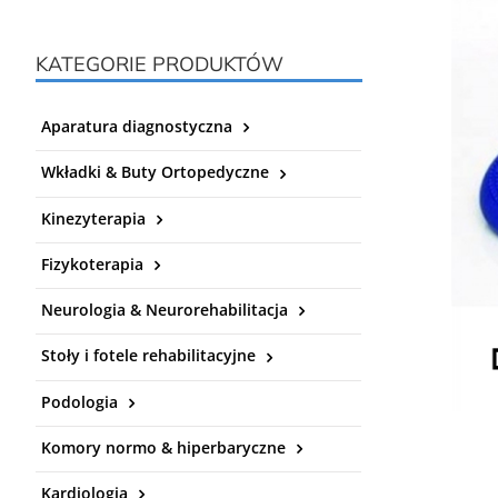
KATEGORIE PRODUKTÓW
Aparatura diagnostyczna
Wkładki & Buty Ortopedyczne
Kinezyterapia
Fizykoterapia
Neurologia & Neurorehabilitacja
Stoły i fotele rehabilitacyjne
Podologia
Komory normo & hiperbaryczne
Kardiologia