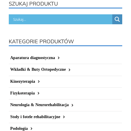
SZUKAJ PRODUKTU
KATEGORIE PRODUKTÓW
Aparatura diagnostyczna
Wkładki & Buty Ortopedyczne
Kinezyterapia
Fizykoterapia
Neurologia & Neurorehabilitacja
Stoły i fotele rehabilitacyjne
Podologia