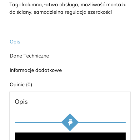
Tagi:
kolumna
,
łatwa obsługa
,
możliwość montażu
do ściany
,
samodzielna regulacja szerokości
Opis
Dane Techniczne
Informacje dodatkowe
Opinie (0)
Opis