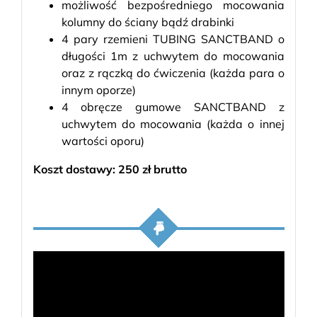
możliwość bezpośredniego mocowania
kolumny do ściany bądź drabinki
4 pary rzemieni TUBING SANCTBAND o
długości 1m z uchwytem do mocowania
oraz z rączką do ćwiczenia (każda para o
innym oporze)
4 obręcze gumowe SANCTBAND z
uchwytem do mocowania (każda o innej
wartości oporu)
Koszt dostawy: 250 zł brutto