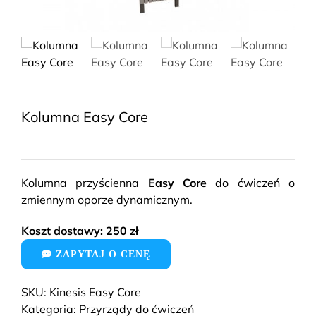
Kolumna Easy Core
Kolumna przyścienna
Easy Core
do ćwiczeń o
zmiennym oporze dynamicznym.
Koszt dostawy: 250 zł
ZAPYTAJ O CENĘ
SKU:
Kinesis Easy Core
Kategoria:
Przyrządy do ćwiczeń