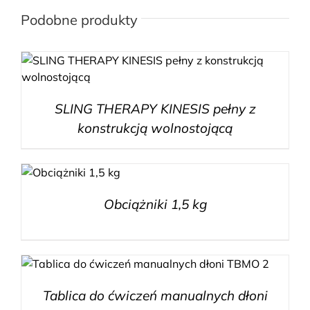
Podobne produkty
SLING THERAPY KINESIS pełny z
konstrukcją wolnostojącą
Obciążniki 1,5 kg
Tablica do ćwiczeń manualnych dłoni