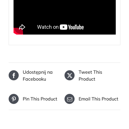
Udostępnij na
Tweet This
Facebooku
Product
Pin This Product
Email This Product