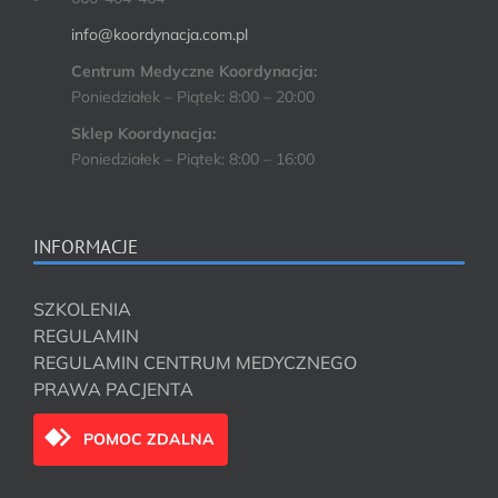
info@koordynacja.com.pl
Centrum Medyczne Koordynacja:
Poniedziałek – Piątek: 8:00 – 20:00
Sklep Koordynacja:
Poniedziałek – Piątek: 8:00 – 16:00
INFORMACJE
SZKOLENIA
REGULAMIN
REGULAMIN CENTRUM MEDYCZNEGO
PRAWA PACJENTA
POMOC ZDALNA