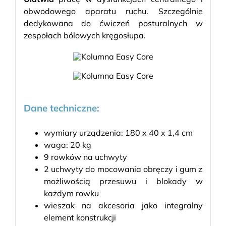
obwodowego aparatu ruchu. Szczególnie
dedykowana do ćwiczeń posturalnych w
zespołach bólowych kręgosłupa.
Dane techniczne:
wymiary urządzenia: 180 x 40 x 1,4 cm
waga: 20 kg
9 rowków na uchwyty
2 uchwyty do mocowania obręczy i gum z
możliwością przesuwu i blokady w
każdym rowku
wieszak na akcesoria jako integralny
element konstrukcji